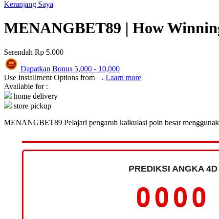
Keranjang Saya
MENANGBET89 | How Winning t
Serendah
Rp 5.000
Dapatkan Bonus
5,000
-
10,000
Use Installment Options from
.
Laarn more
Available for :
home delivery
store pickup
MENANGBET89 Pelajari pengaruh kalkulasi poin besar menggunakan t
PREDIKSI ANGKA 4D
0000