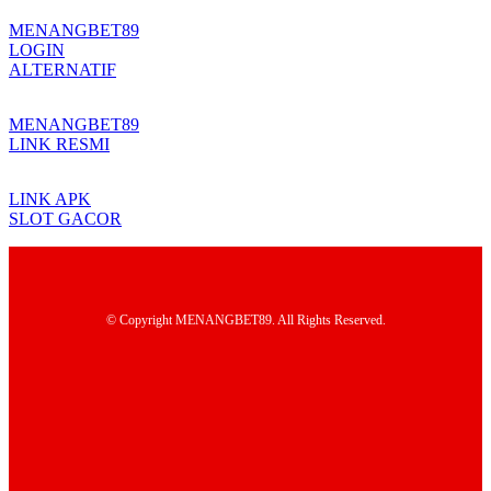
MENANGBET89
LOGIN
ALTERNATIF
MENANGBET89
LINK RESMI
LINK APK
SLOT GACOR
© Copyright MENANGBET89. All Rights Reserved.