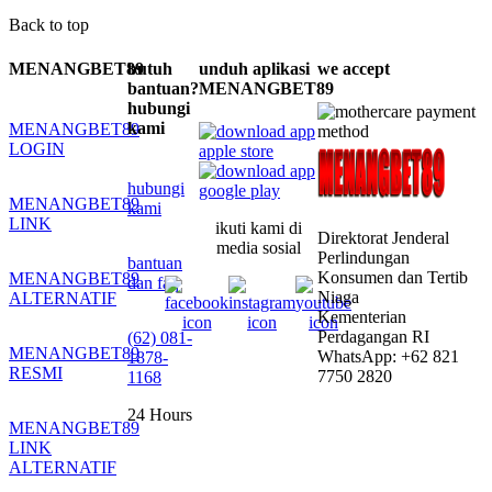
Back to top
MENANGBET89
butuh
unduh aplikasi
we accept
bantuan?
MENANGBET89
hubungi
kami
MENANGBET89
LOGIN
hubungi
MENANGBET89
kami
LINK
ikuti kami di
Direktorat Jenderal
media sosial
Perlindungan
bantuan
Konsumen dan Tertib
MENANGBET89
dan faq
Niaga
ALTERNATIF
Kementerian
Perdagangan RI
(62) 081-
MENANGBET89
WhatsApp: +62 821
1878-
RESMI
7750 2820
1168
24 Hours
MENANGBET89
LINK
ALTERNATIF