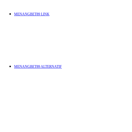
MENANGBET89 LINK
MENANGBET89 ALTERNATIF